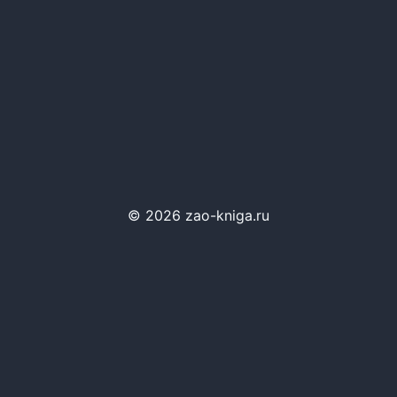
© 2026 zao-kniga.ru