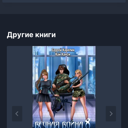
Другие книги