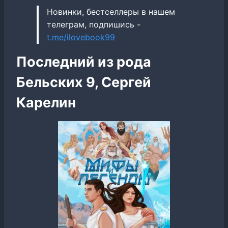
Новинки, бестселлеры в нашем
телеграм, подпишись -
t.me/ilovebook99
Последний из рода
Бельских 9, Сергей
Карелин