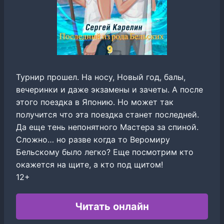
Турнир прошел. На носу, Новый год, балы,
вечеринки и даже экзамены и зачеты. А после
этого поездка в Японию. Но может так
получится что эта поездка станет последней.
Да еще тень непонятного Мастера за спиной.
Сложно… но разве когда то Веромиру
Бельскому было легко? Еще посмотрим кто
окажется на щите, а кто под щитом!
12+
Читать онлайн