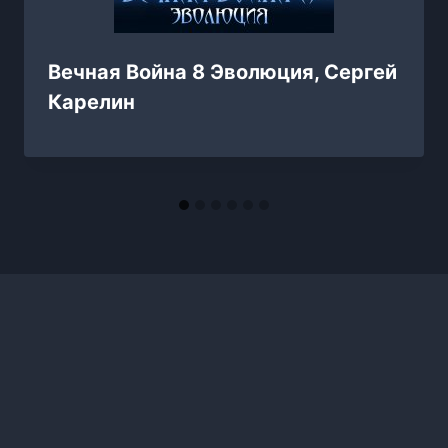
Вечная Война 8 Эволюция, Сергей
Карелин