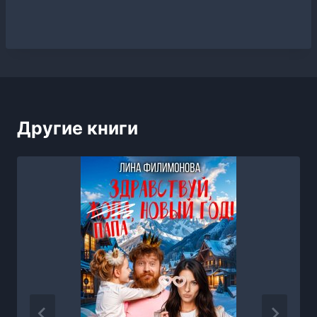
Другие книги