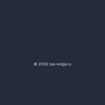
© 2026 zao-kniga.ru