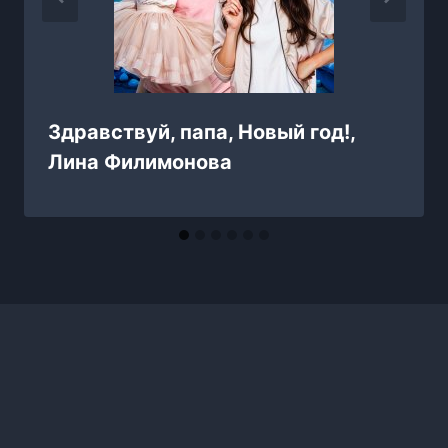
Здравствуй, папа, Новый год!,
Лина Филимонова