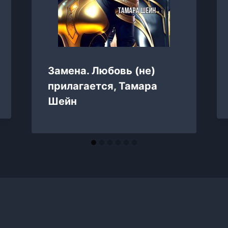
Замена. Любовь (не)
прилагается, Тамара
Шейн