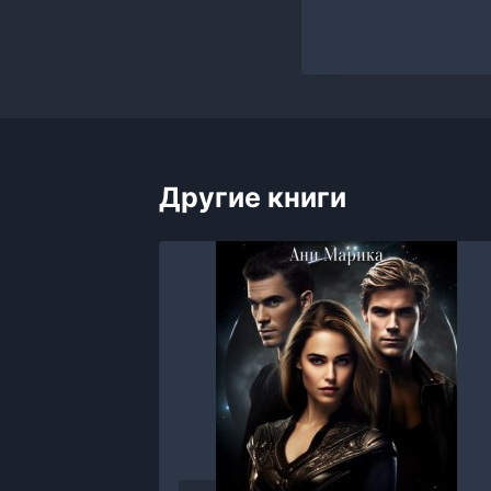
Другие книги