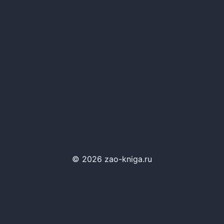
© 2026 zao-kniga.ru