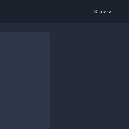
3 книги