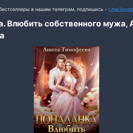
бестселлеры в нашем телеграм, подпишись -
t.me/ilov
. Влюбить собственного мужа, 
а