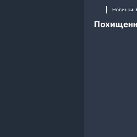
Новинки, 
Похищенна