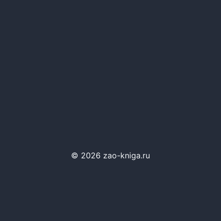
© 2026 zao-kniga.ru