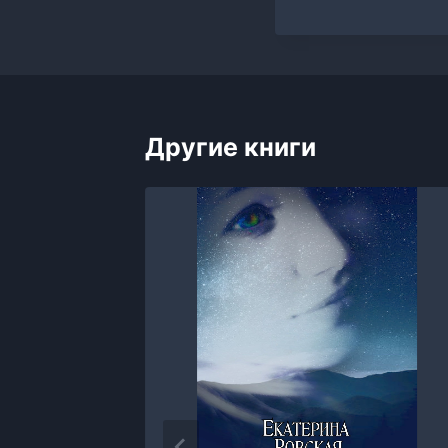
Другие книги