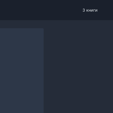
3 книги