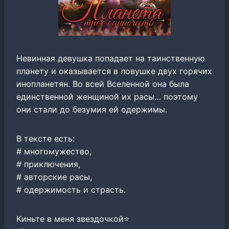
Невинная девушка попадает на таинственную
планету и оказывается в ловушке двух горячих
инопланетян. Во всей Вселенной она была
единственной женщиной их расы… поэтому
они стали до безумия ей одержимы.
В тексте есть:
# многомужество,
# приключения,
# авторские расы,
# одержимость и страсть.
Киньте в меня звездочкой⭐