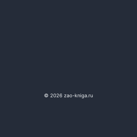
© 2026 zao-kniga.ru