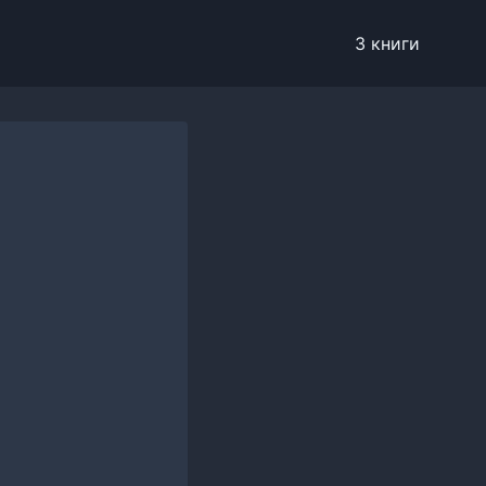
3 книги