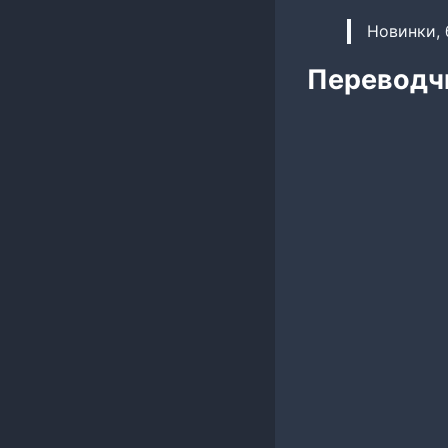
Новинки, 
Переводч