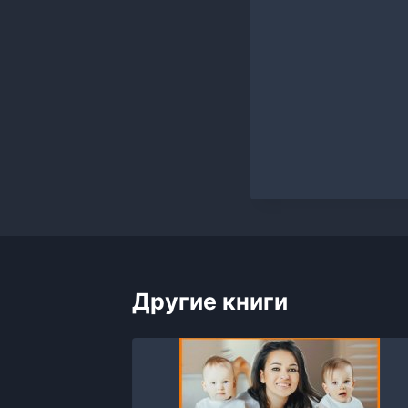
Другие книги