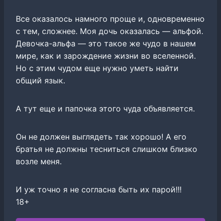
Все оказалось намного проще и, одновременно
с тем, сложнее. Моя дочь оказалась — альфой.
Девочка-альфа — это такое же чудо в нашем
мире, как и зарождение жизни во вселенной.
Но с этим чудом еще нужно уметь найти
общий язык.
А тут еще и папочка этого чуда объявляется.
Он не должен выглядеть так хорошо! А его
братья не должны тесниться слишком близко
возле меня.
И уж точно я не согласна быть их парой!!!
18+