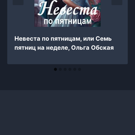
Невеста по пятницам, или Семь
пятниц на неделе, Ольга Обская