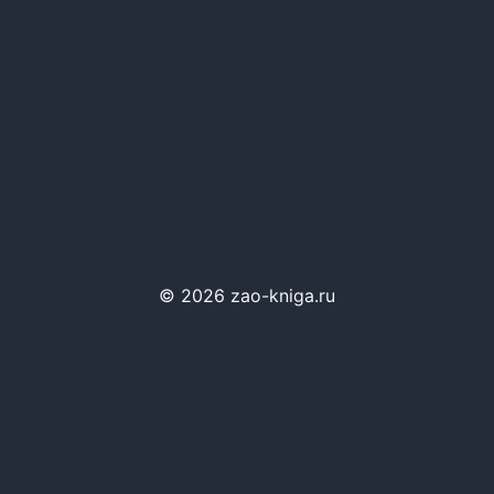
© 2026 zao-kniga.ru