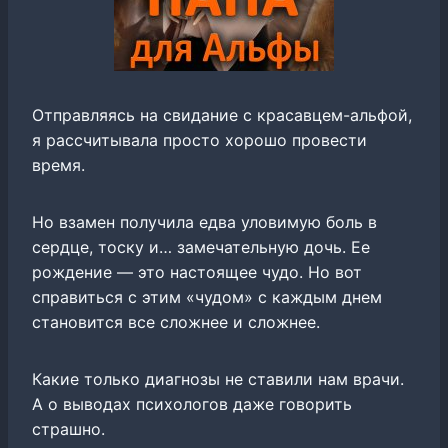
Отправляясь на свидание с красавцем-альфой,
я рассчитывала просто хорошо провести
время.
Но взамен получила едва уловимую боль в
сердце, тоску и… замечательную дочь. Ее
рождение — это настоящее чудо. Но вот
справиться с этим «чудом» с каждым днем
становится все сложнее и сложнее.
Какие только диагнозы не ставили нам врачи.
А о выводах психологов даже говорить
страшно.