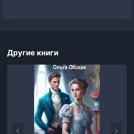
Другие книги