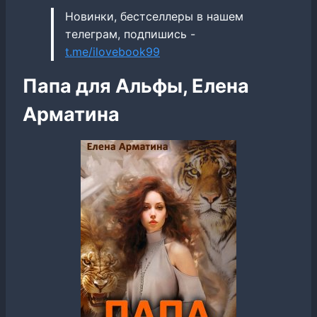
Новинки, бестселлеры в нашем
телеграм, подпишись -
t.me/ilovebook99
Папа для Альфы, Елена
Арматина