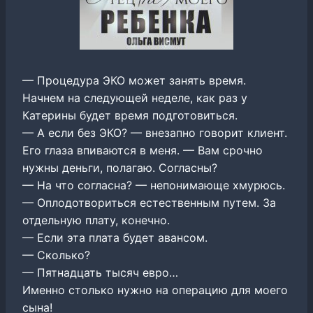
— Процедура ЭКО может занять время.
Начнем на следующей неделе, как раз у
Катерины будет время подготовиться.
— А если без ЭКО? — внезапно говорит клиент.
Его глаза впиваются в меня. — Вам срочно
нужны деньги, полагаю. Согласны?
— На что согласна? — непонимающе хмурюсь.
— Оплодотвориться естественным путем. За
отдельную плату, конечно.
— Если эта плата будет авансом.
— Сколько?
— Пятнадцать тысяч евро…
Именно столько нужно на операцию для моего
сына!