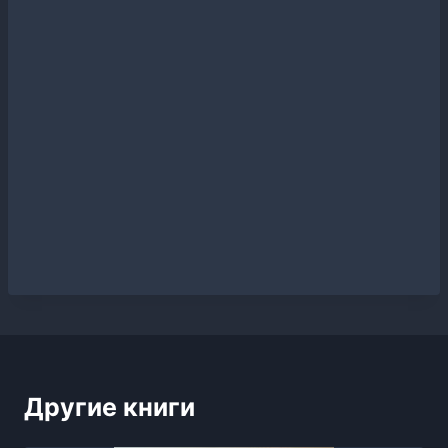
Другие книги