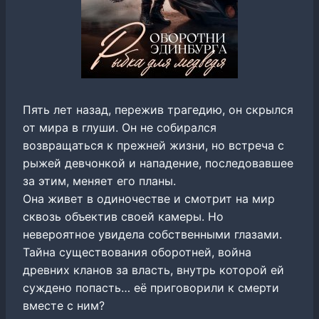
Пять лет назад, пережив трагедию, он скрылся
от мира в глуши. Он не собирался
возвращаться к прежней жизни, но встреча с
рыжей девчонкой и нападение, последовавшее
за этим, меняет его планы.
Она живет в одиночестве и смотрит на мир
сквозь объектив своей камеры. Но
невероятное увидела собственными глазами.
Тайна существования оборотней, война
древних кланов за власть, внутрь которой ей
суждено попасть… её приговорили к смерти
вместе с ним?