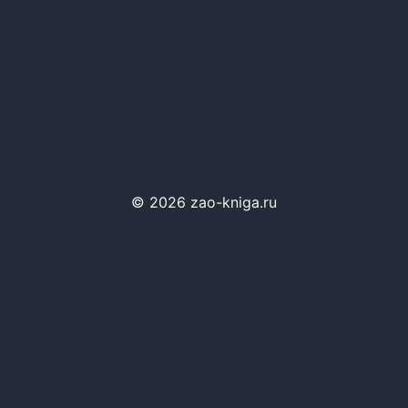
© 2026 zao-kniga.ru