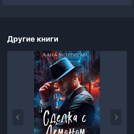
Другие книги