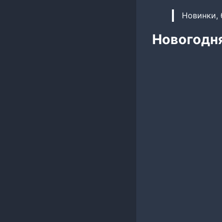
Новинки, 
Новогодня