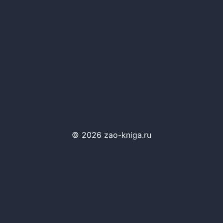
© 2026 zao-kniga.ru