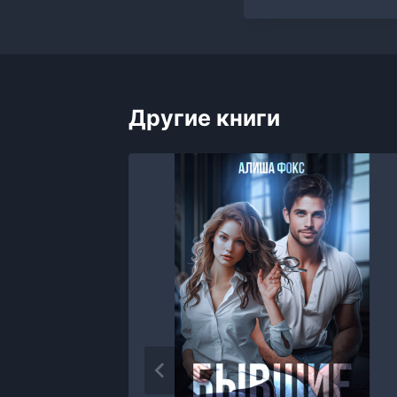
Другие книги