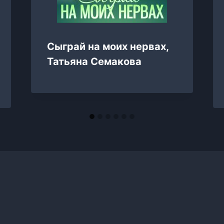
Сыграй на моих нервах,
Татьяна Семакова