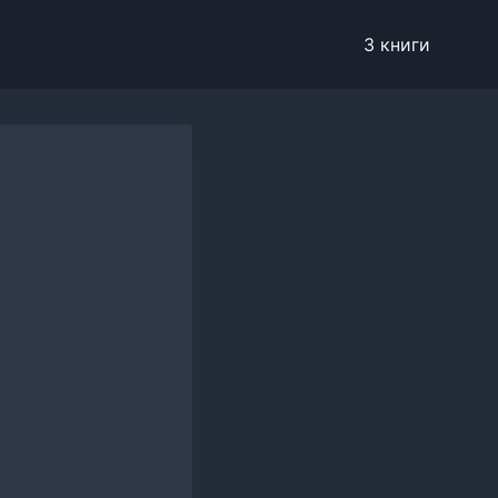
3 книги