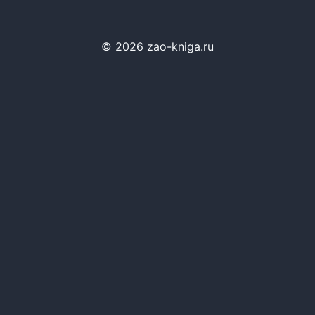
© 2026 zao-kniga.ru