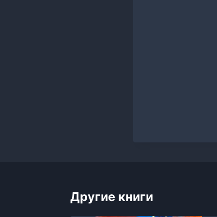
Другие книги