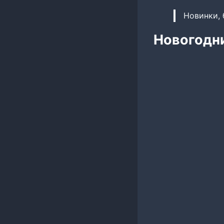
Новинки, 
Новогодни