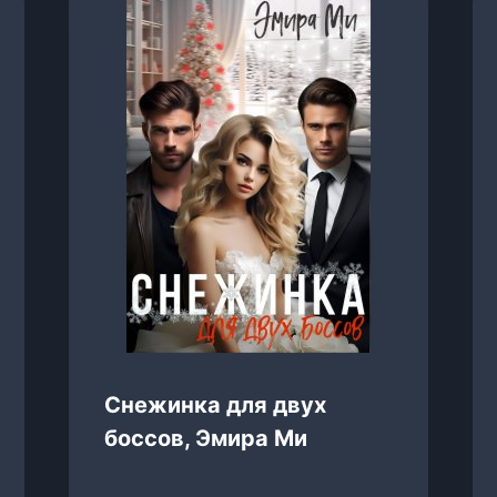
Снежинка для двух
боссов, Эмира Ми