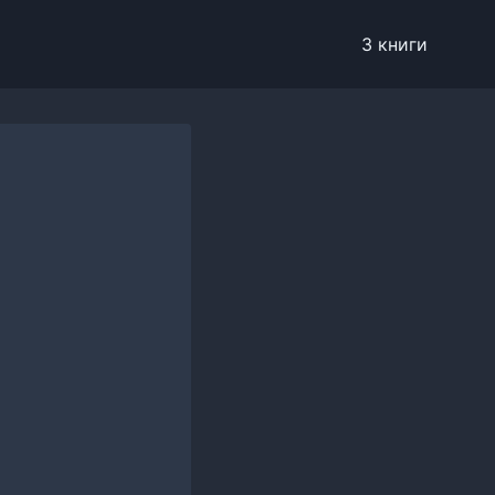
3 книги