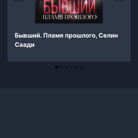
Бывший. Пламя прошлого, Селин
Саади