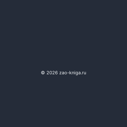
© 2026 zao-kniga.ru