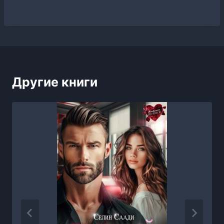
Другие книги