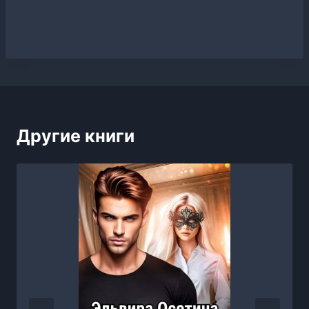
Другие книги