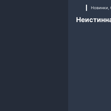
Новинки, 
Неистинн