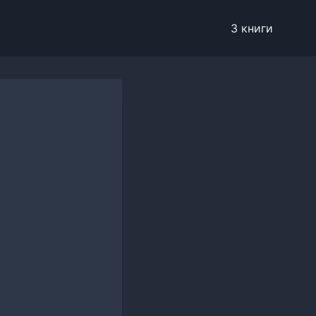
3 книги