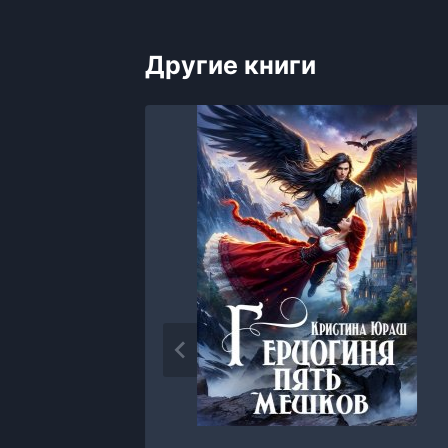
Другие книги