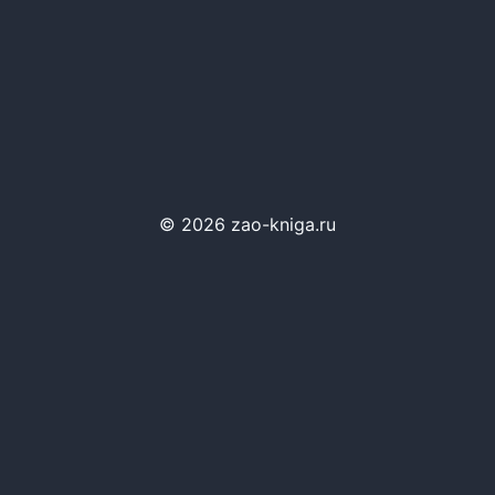
© 2026 zao-kniga.ru