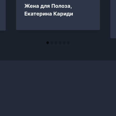
Жена для Полоза,
Екатерина Кариди