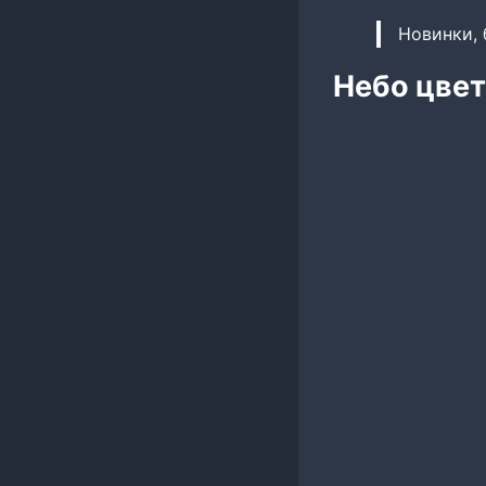
Новинки, 
Небо цвет