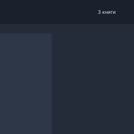
3 книги