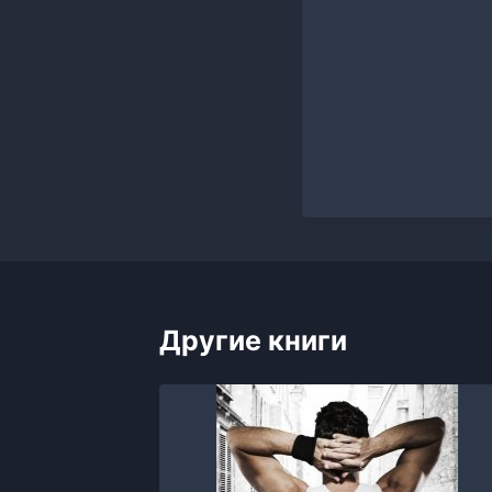
Другие книги