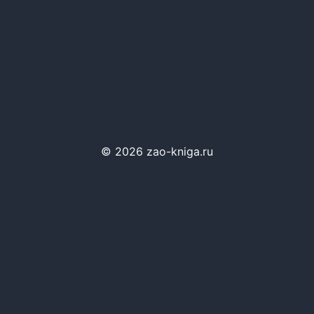
© 2026 zao-kniga.ru