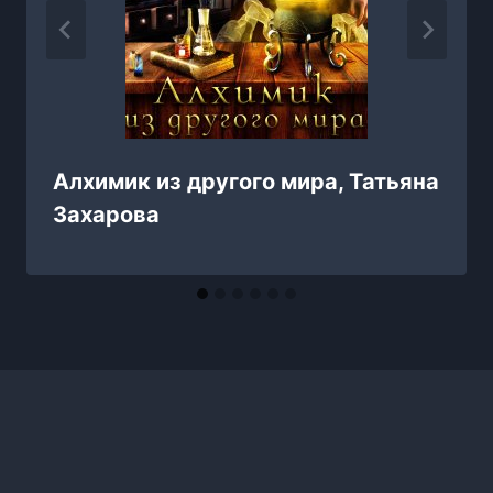
Алхимик из другого мира, Татьяна
Захарова