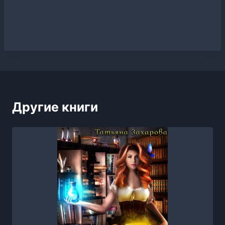
Другие книги