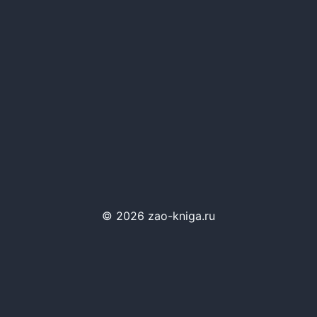
© 2026 zao-kniga.ru