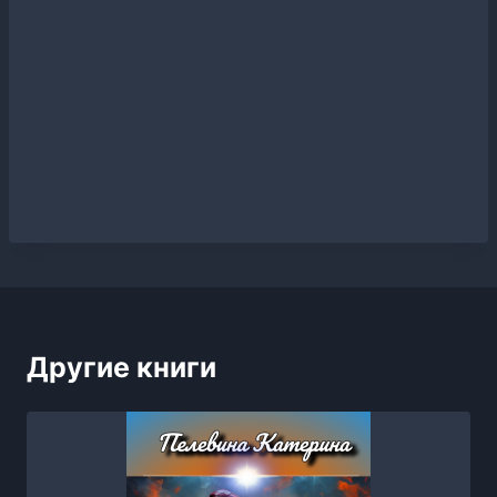
Другие книги