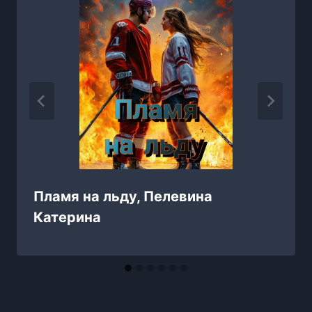
Пламя на льду, Пелевина
Катерина