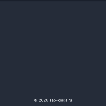
© 2026 zao-kniga.ru