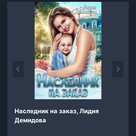
Наследник на заказ, Лидия
Демидова