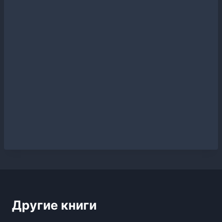
Другие книги