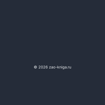
© 2026 zao-kniga.ru