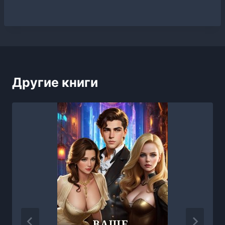
Другие книги