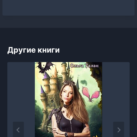
Другие книги