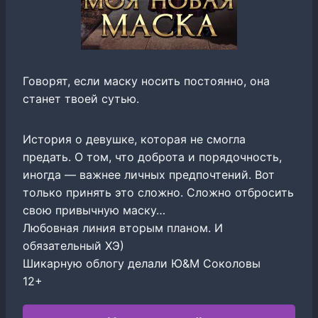
Говорят, если маску носить постоянно, она
станет твоей сутью.
История о девушке, которая не смогла
предать. О том, что доброта и порядочность,
иногда — важнее личных предпочтений. Вот
только принять это сложно. Сложно отбросить
свою привычную маску…
Любовная линия вторым планом. И
обязательный ХЭ)
Шикарную облогу делали Ю&М Соколовы
12+