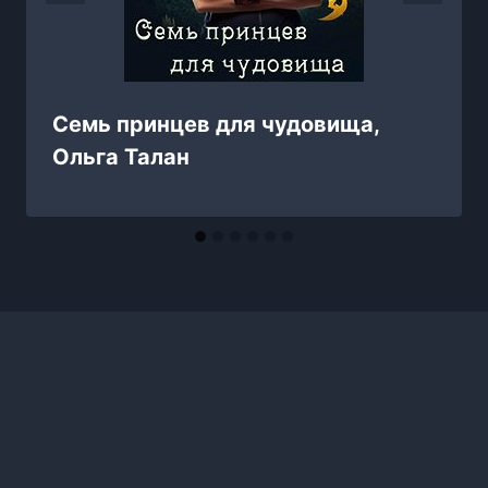
Семь принцев для чудовища,
Ольга Талан