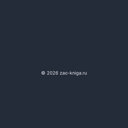
© 2026 zao-kniga.ru