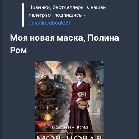
Новинки, бестселлеры в нашем
телеграм, подпишись -
t.me/ilovebook99
Моя новая маска, Полина
Ром