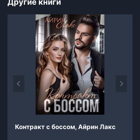
Другие книги
Контракт с боссом, Айрин Лакс