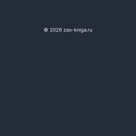
© 2026 zao-kniga.ru