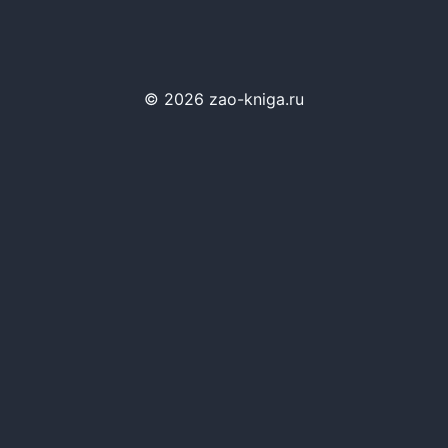
© 2026 zao-kniga.ru