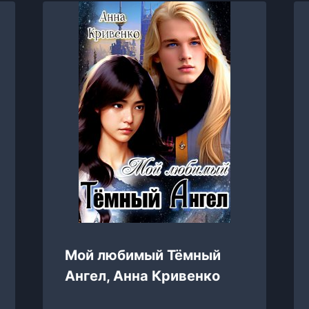
Мой любимый Тёмный
Ангел, Анна Кривенко