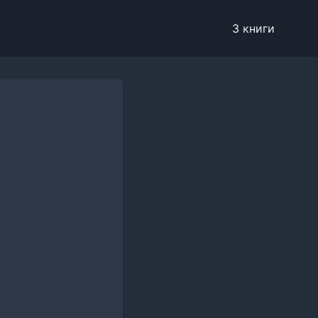
3 книги