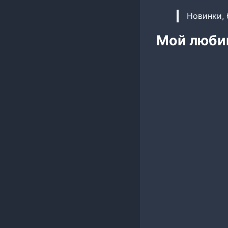
Новинки, 
Мой люби