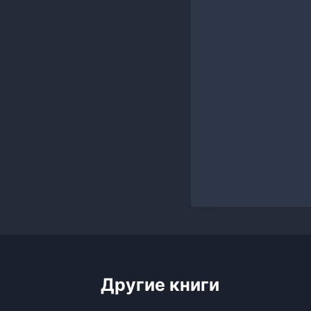
Другие книги