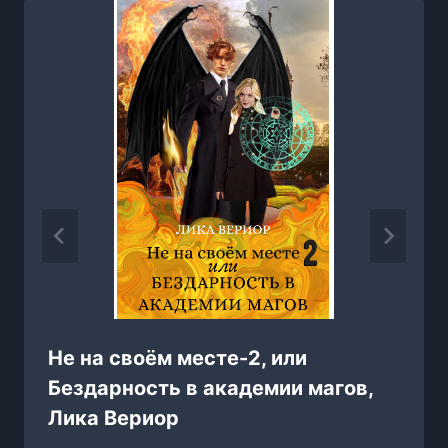
Не на своём месте-2, или
Бездарность в академии магов,
Лика Вериор