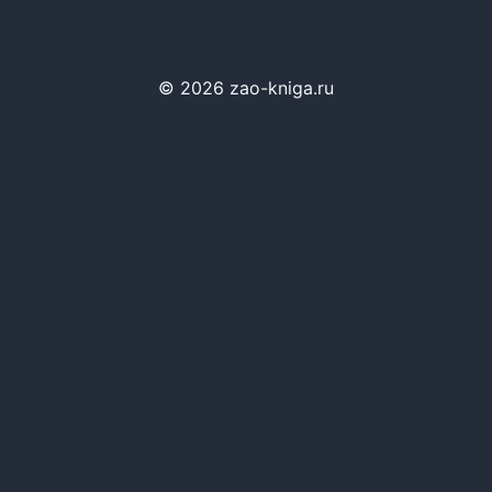
© 2026 zao-kniga.ru