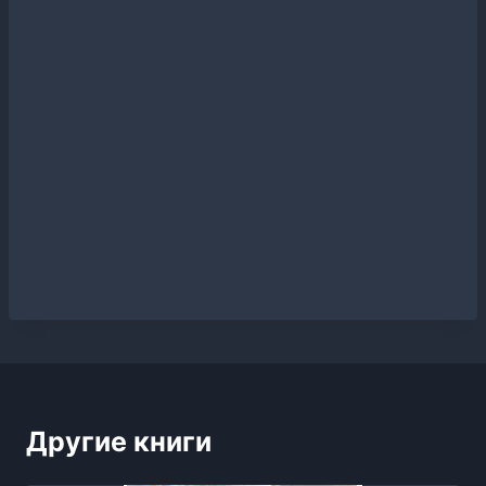
Другие книги