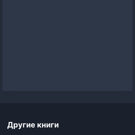
Другие книги