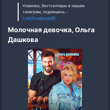
Новинки, бестселлеры в нашем
телеграм, подпишись -
t.me/ilovebook99
Молочная девочка, Ольга
Дашкова