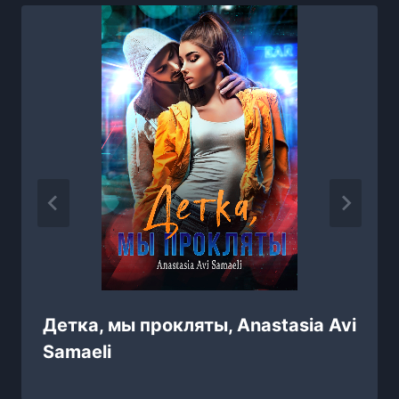
Детка, мы прокляты, Anastasia Avi
Samaeli