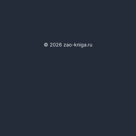
© 2026 zao-kniga.ru