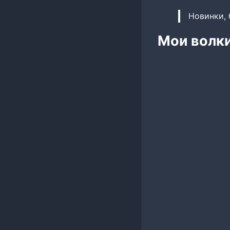
Новинки, 
Мои волки