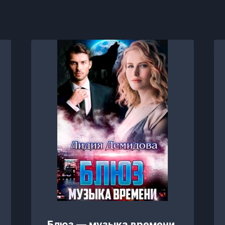
Блюз — музыка времени,