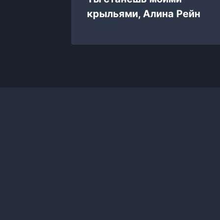
крыльями, Алина Рейн