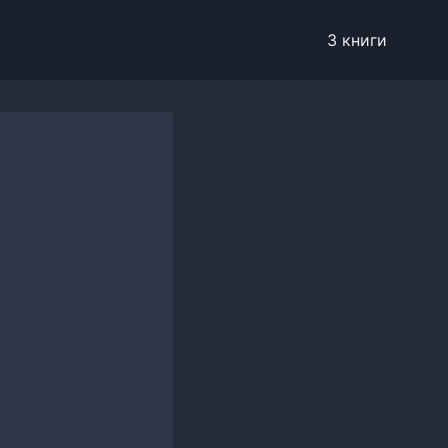
3 книги