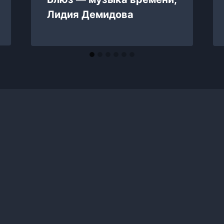
Лидия Демидова