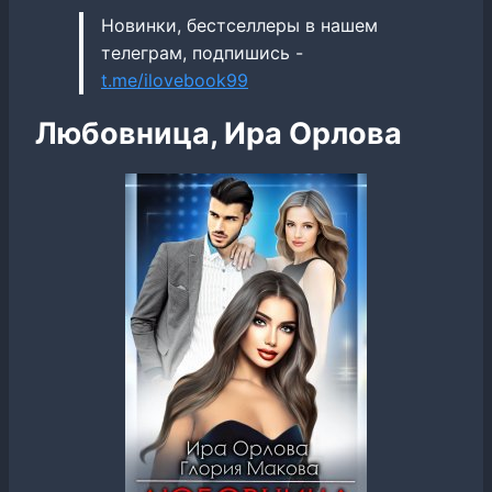
Новинки, бестселлеры в нашем
телеграм, подпишись -
t.me/ilovebook99
Любовница, Ира Орлова