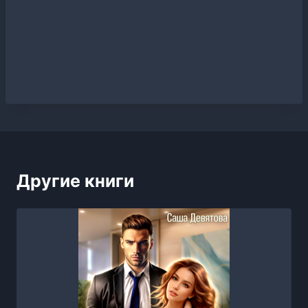
Другие книги