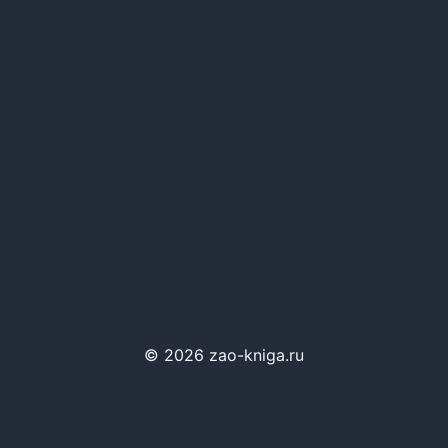
© 2026 zao-kniga.ru