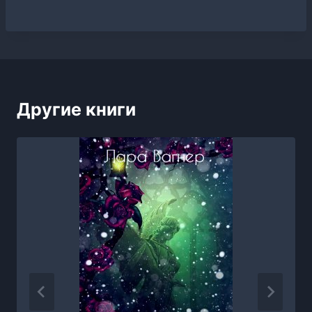
Другие книги