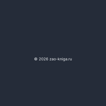
© 2026 zao-kniga.ru