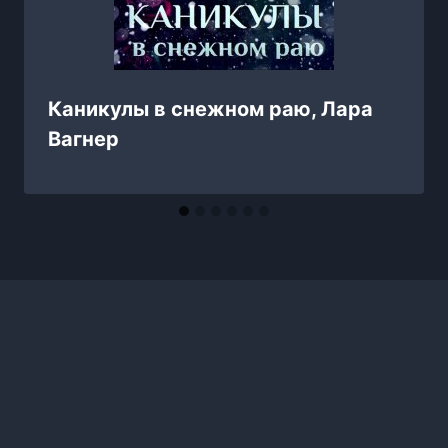
Каникулы в снежном раю, Лара
Вагнер