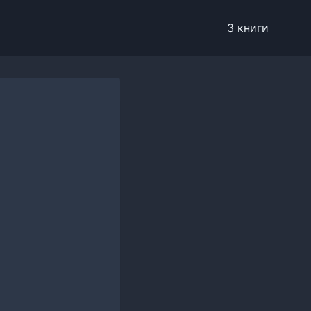
3 книги