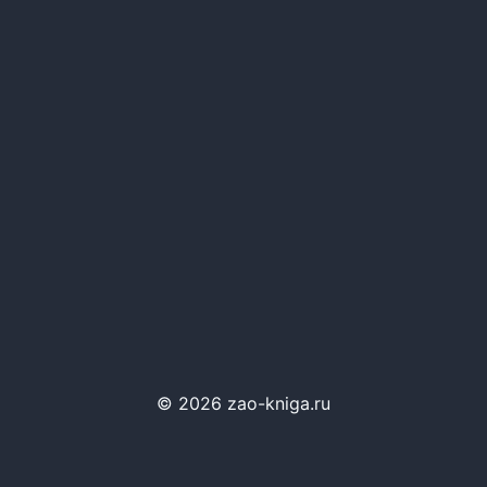
© 2026 zao-kniga.ru