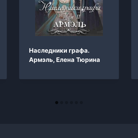
Наследники графа.
Армэль, Елена Тюрина