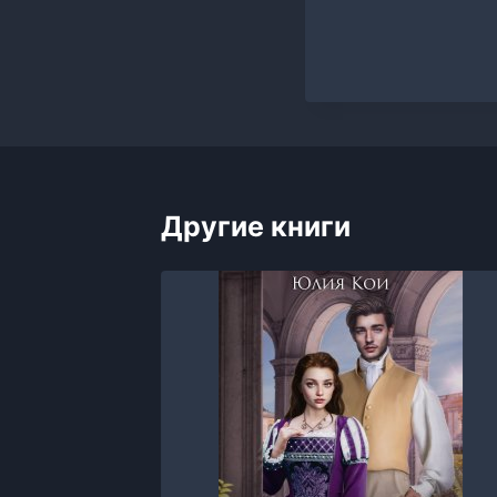
Другие книги