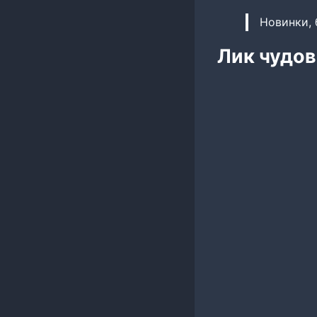
Новинки, 
Лик чудов