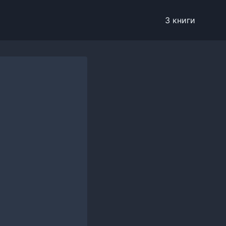
3 книги