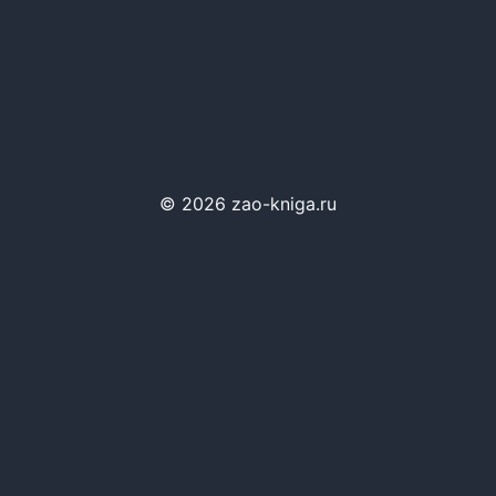
© 2026 zao-kniga.ru