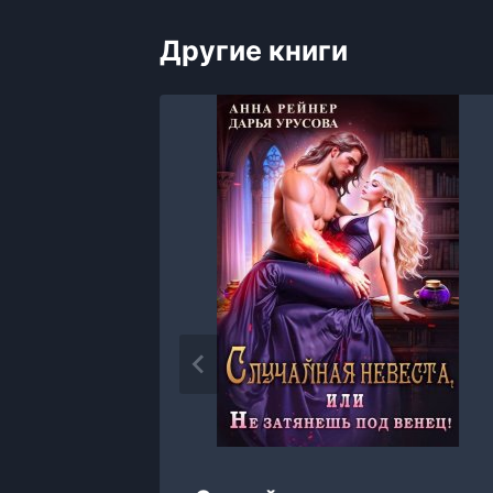
Другие книги