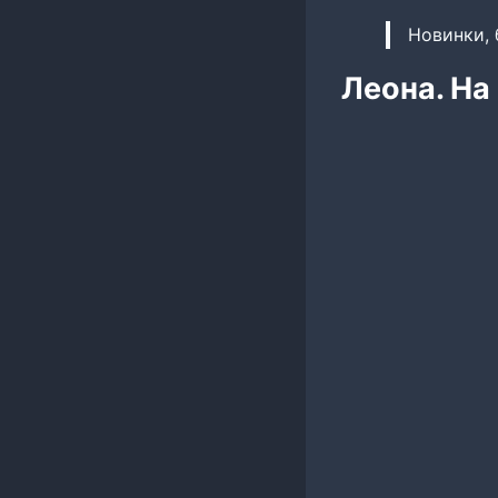
Новинки, 
Леона. На