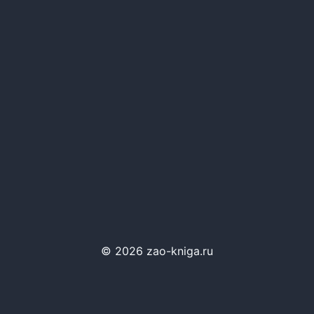
© 2026 zao-kniga.ru