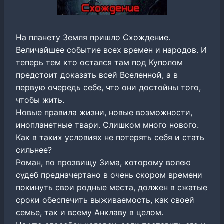
На планету Земля пришло Схождение.
Величайшее событие всех времен и народов. И
теперь тем кто остался там под Куполом
предстоит доказать всей Вселенной, а в
первую очередь себе, что они достойны того,
чтобы жить.
Новые правила жизни, новые возможности,
инопланетные твари. Слишком много нового.
Как в таких условиях не потерять себя и стать
сильнее?
Роман, по прозвищу Зима, которому волею
судеб предначертано в очень скором времени
покинуть свои родные места, должен в сжатые
сроки обеспечить выживаемость, как своей
семье, так и всему Анклаву в целом.