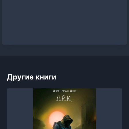
Другие книги