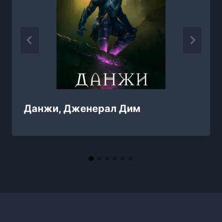
Данжи, Дженерал Дим