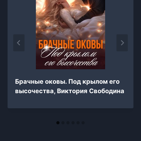
Брачные оковы. Под крылом его
высочества, Виктория Свободина