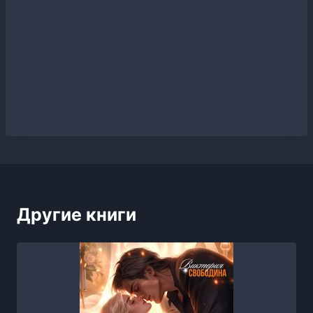
Другие книги