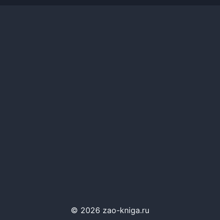
© 2026 zao-kniga.ru