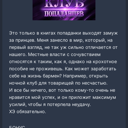
Это только в книгах попаданки выходят замуж
за принцев. Меня занесло в мир, который, на
первый взгляд, не так уж сильно отличается от
нашего. Местные власти с сочувствием
относятся к таким, как я, однако на крохотное
пособие не проживешь. Как может заработать
себе на жизнь бармен? Например, открыть
ночной клуб для товарищей по несчастью.
И все бы ничего, вот только кому-то очень не
нравится мой успех, и он приложит максимум
усилий, чтобы я потерпела неудачу.
ХЭ обязательно.
БОНУС