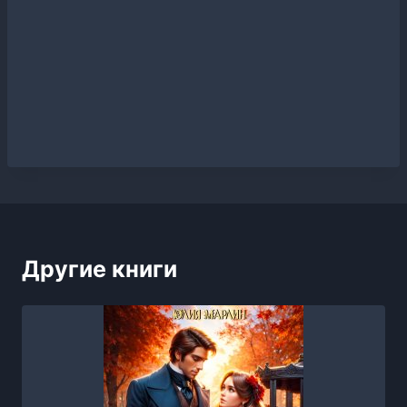
Другие книги