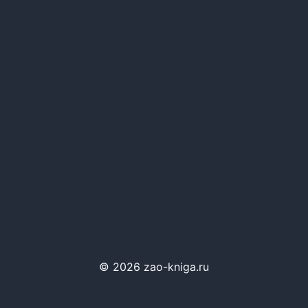
© 2026 zao-kniga.ru