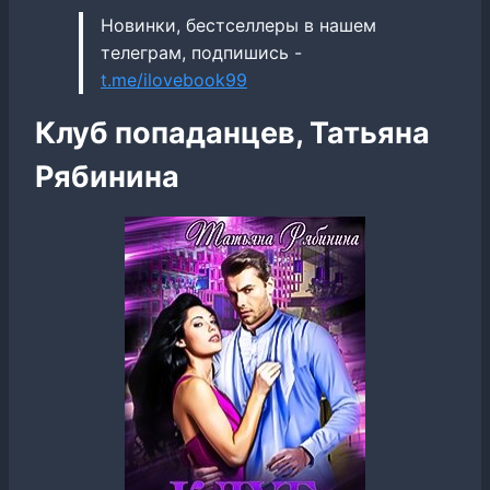
Новинки, бестселлеры в нашем
телеграм, подпишись -
t.me/ilovebook99
Клуб попаданцев, Татьяна
Рябинина