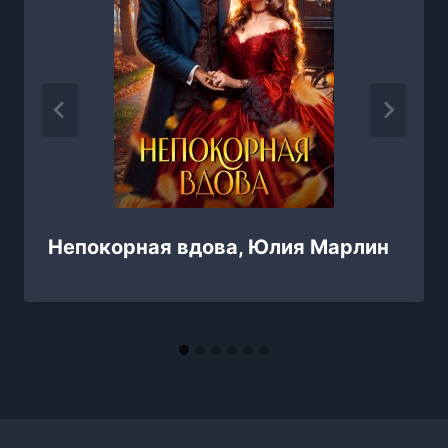
Непокорная вдова, Юлия Марлин