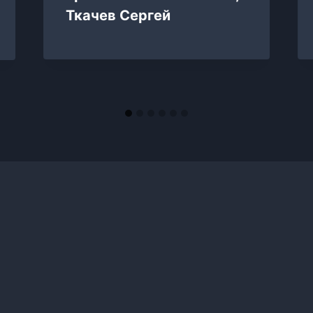
Ткачев Сергей