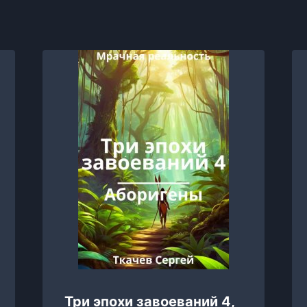
Три эпохи завоеваний 4,