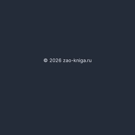
© 2026 zao-kniga.ru