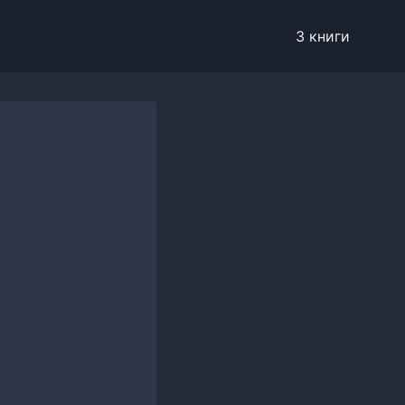
3 книги