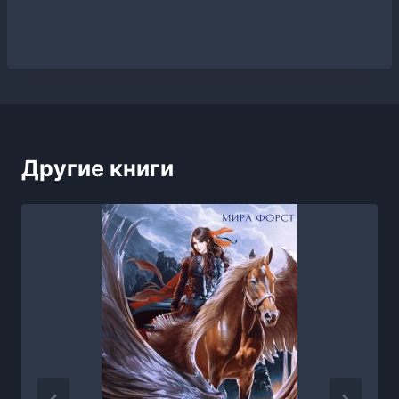
Другие книги