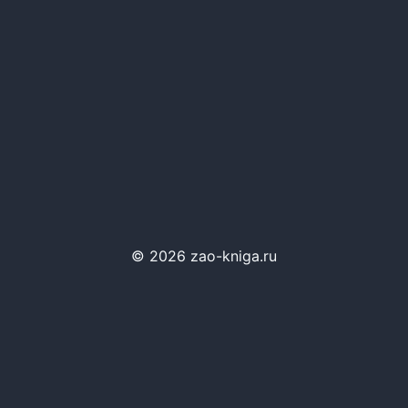
© 2026 zao-kniga.ru