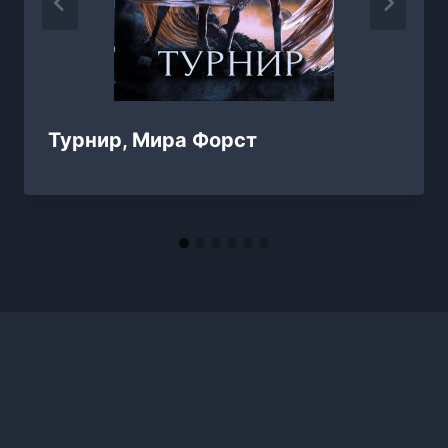
Турнир, Мира Форст