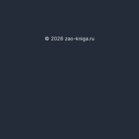
© 2026 zao-kniga.ru