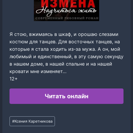
Я стою, вжимаясь в шкаф, и орошаю слезами
костюм для танцев. Для восточных танцев, на
которые я стала ходить из-за мужа. А он, мой
любимый и единственный, в эту самую секунду
в нашем доме, в нашей спальне и на нашей
кровати мне изменяет…
12+
Читать онлайн
Метки
#
Ксения Каретникова
записи: