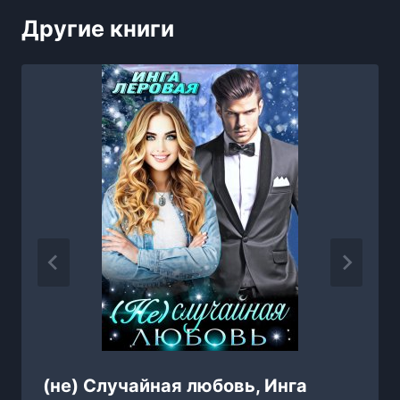
Другие книги
(не) Случайная любовь, Инга