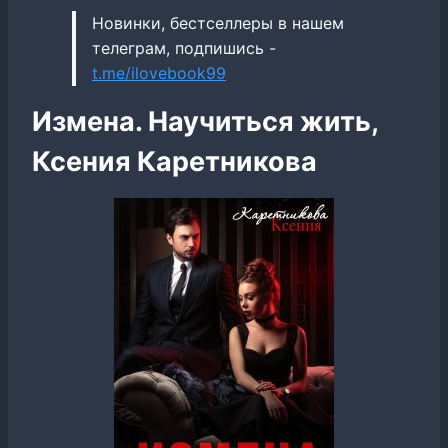
Новинки, бестселлеры в нашем
телеграм, подпишись -
t.me/ilovebook99
Измена. Научиться жить,
Ксения Каретникова