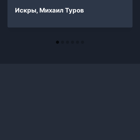
Искры, Михаил Туров