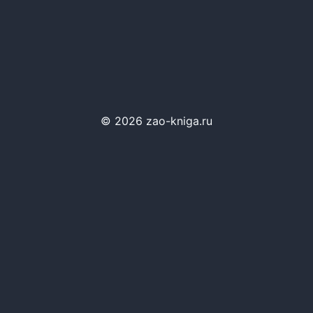
© 2026 zao-kniga.ru