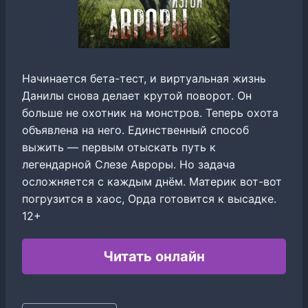
Начинается бета-тест, и виртуальная жизнь
Данилы снова делает крутой поворот. Он
больше не охотник на монстров. Теперь охота
объявлена на него. Единственный способ
выжить — первым отыскать путь к
легендарной Слезе Авроры. Но задача
осложняется с каждым днём. Материк вот-вот
погрузится в хаос, Орда готовится к высадке.
12+
Читать онлайн
Метки