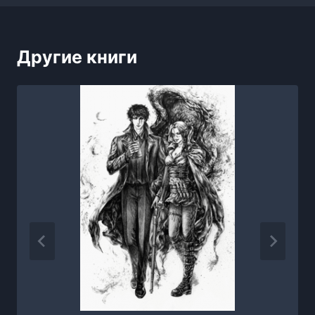
Другие книги