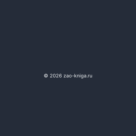
© 2026 zao-kniga.ru