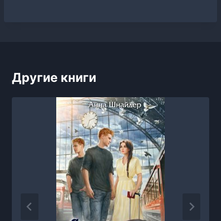
Другие книги