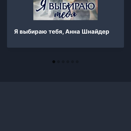
Я выбираю тебя, Анна Шнайдер