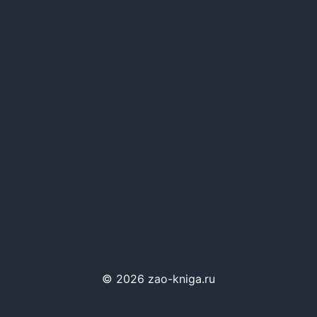
© 2026 zao-kniga.ru