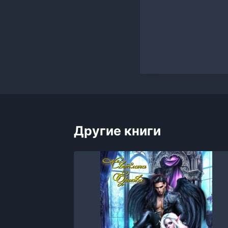
Другие книги