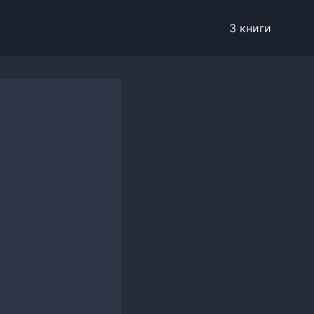
3 книги