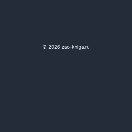
© 2026 zao-kniga.ru