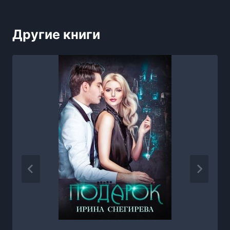
Другие книги