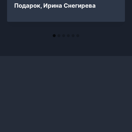
Подарок, Ирина Снегирева