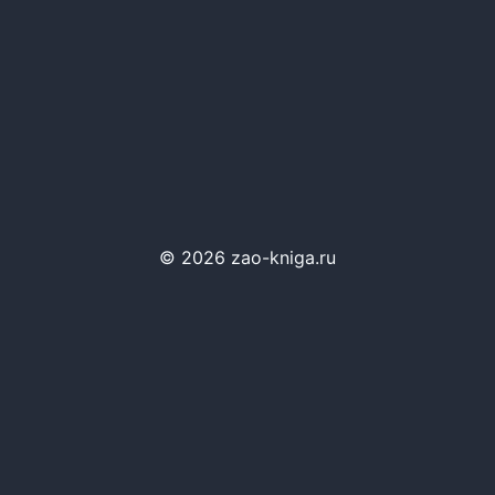
© 2026 zao-kniga.ru