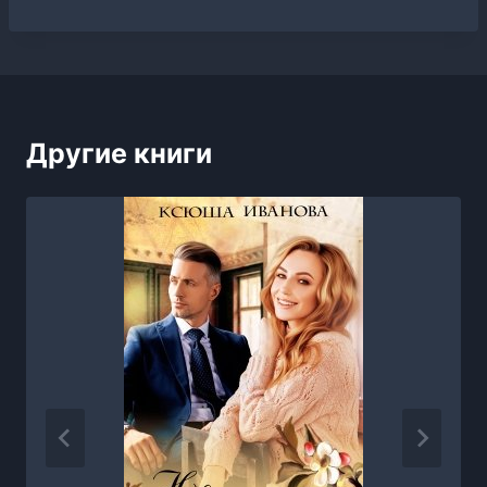
Другие книги