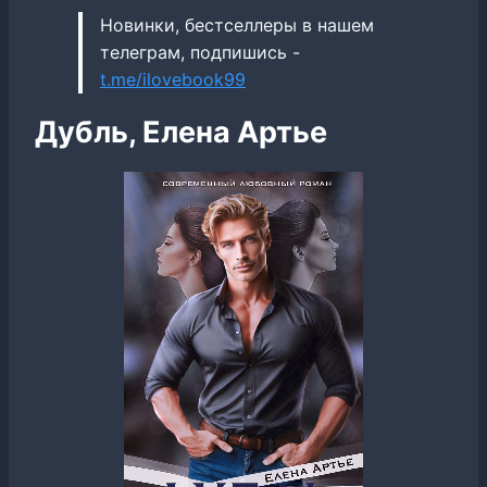
Новинки, бестселлеры в нашем
телеграм, подпишись -
t.me/ilovebook99
Дубль, Елена Артье