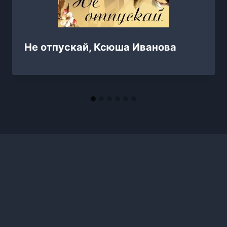
Не отпускай, Ксюша Иванова