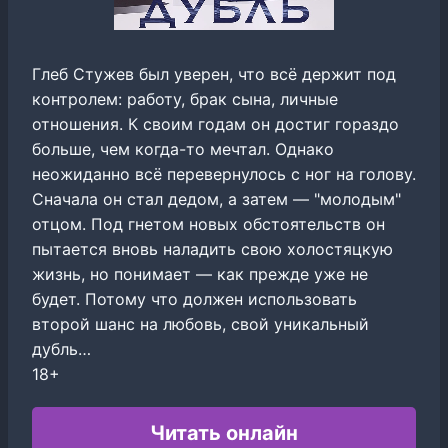
Глеб Стужев был уверен, что всё держит под
контролем: работу, брак сына, личные
отношения. К своим годам он достиг гораздо
больше, чем когда-то мечтал. Однако
неожиданно всё перевернулось с ног на голову.
Сначала он стал дедом, а затем — "молодым"
отцом. Под гнетом новых обстоятельств он
пытается вновь наладить свою холостяцкую
жизнь, но понимает — как прежде уже не
будет. Потому что должен использовать
второй шанс на любовь, свой уникальный
дубль…
18+
Читать онлайн