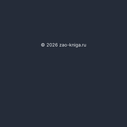
© 2026 zao-kniga.ru