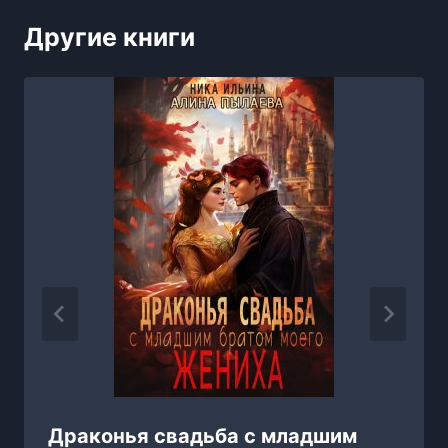
Другие книги
Драконья свадьба с младшим