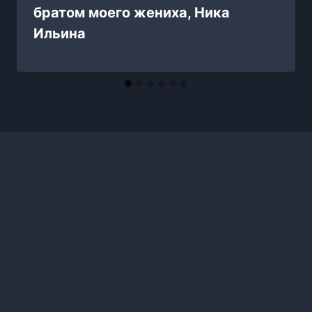
братом моего жениха, Ника
Ильина