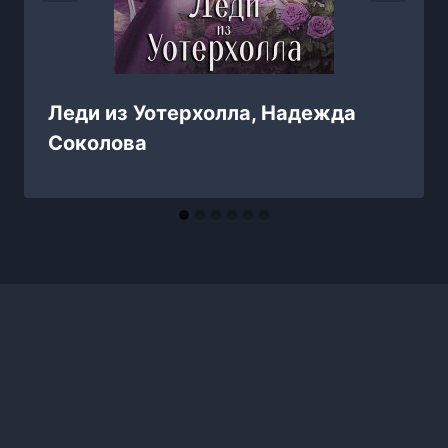
Леди из Уотерхолла, Надежда
Соколова