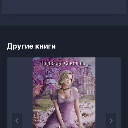
Другие книги