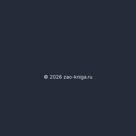
© 2026 zao-kniga.ru