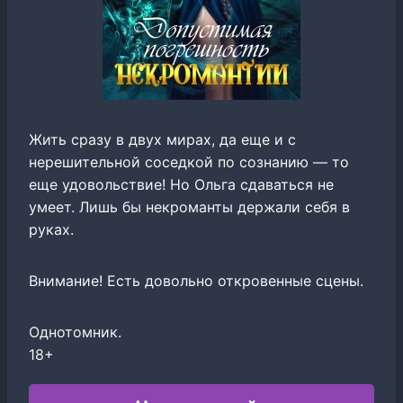
Жить сразу в двух мирах, да еще и с
нерешительной соседкой по сознанию — то
еще удовольствие! Но Ольга сдаваться не
умеет. Лишь бы некроманты держали себя в
руках.
Внимание! Есть довольно откровенные сцены.
Однотомник.
18+