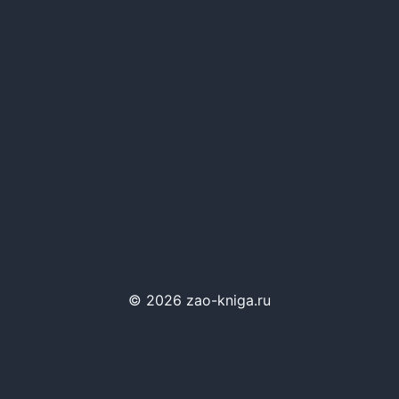
© 2026 zao-kniga.ru