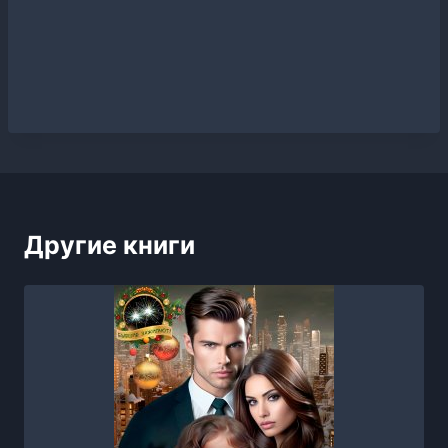
Другие книги