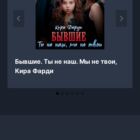
Бывшие. Ты не наш. Мы не твои,
Кира Фарди