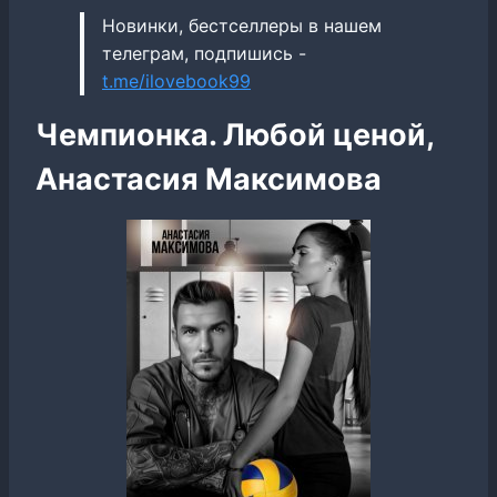
Новинки, бестселлеры в нашем
телеграм, подпишись -
t.me/ilovebook99
Чемпионка. Любой ценой,
Анастасия Максимова