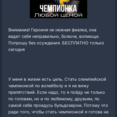
Внимание! Героиня не нежная фиалка, она
ведет себя неправильно, болюче, вопиюще.
Попрошу без осуждения. БЕСПЛАТНО только
сегодня
У меня в жизни есть цель. Стать олимпийской
чемпионкой по волейболу и я не вижу
препятствий. Если надо, то я пойду не только
по головам, но и по любимому, друзьям, по
самой себе проедусь бульдозером. Потому что
ради того, чтобы стать чемпионкой я готова на