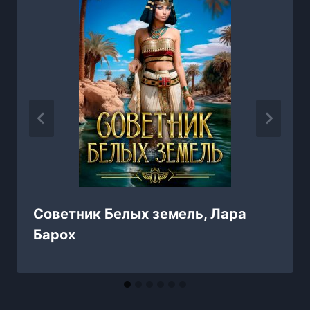
Советник Белых земель, Лара
Барох