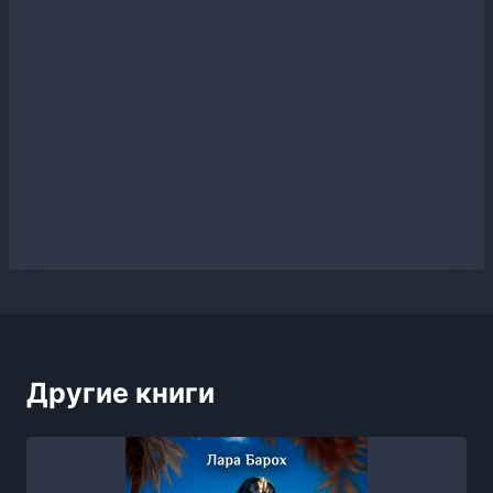
Другие книги