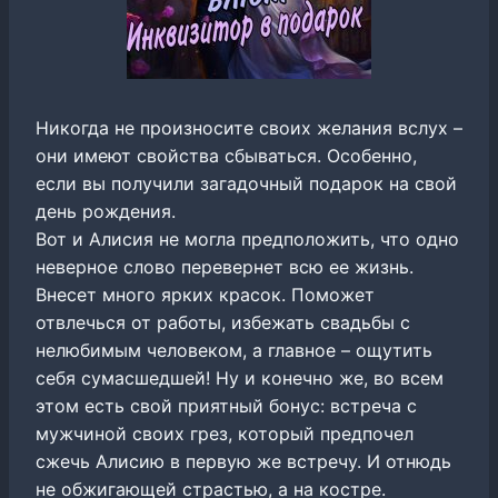
Никогда не произносите своих желания вслух –
они имеют свойства сбываться. Особенно,
если вы получили загадочный подарок на свой
день рождения.
Вот и Алисия не могла предположить, что одно
неверное слово перевернет всю ее жизнь.
Внесет много ярких красок. Поможет
отвлечься от работы, избежать свадьбы с
нелюбимым человеком, а главное – ощутить
себя сумасшедшей! Ну и конечно же, во всем
этом есть свой приятный бонус: встреча с
мужчиной своих грез, который предпочел
сжечь Алисию в первую же встречу. И отнюдь
не обжигающей страстью, а на костре.