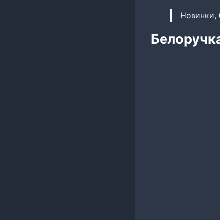
Новинки, 
Белоручка