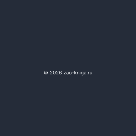
© 2026 zao-kniga.ru