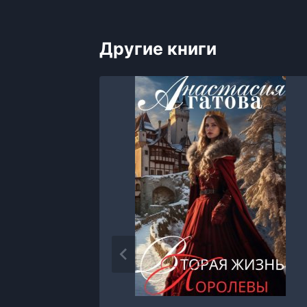
Другие книги