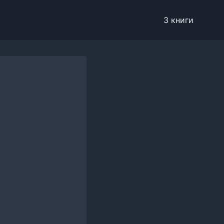
3 книги