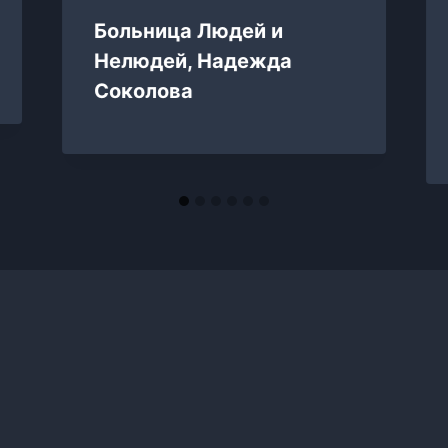
Больница Людей и
Нелюдей, Надежда
Соколова