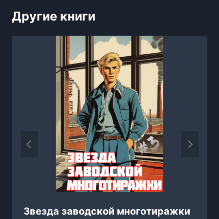
Другие книги
Звезда заводской многотиражки