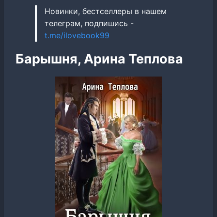
Новинки, бестселлеры в нашем
телеграм, подпишись -
t.me/ilovebook99
Барышня, Арина Теплова