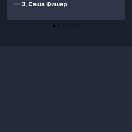
— 3, Саша Фишер