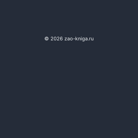
© 2026 zao-kniga.ru