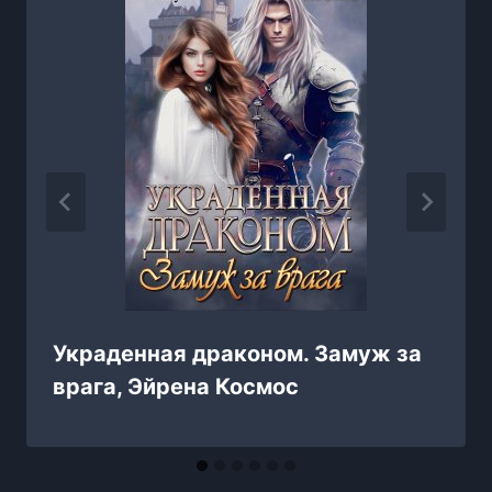
Украденная драконом. Замуж за
врага, Эйрена Космос