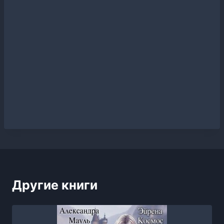
Другие книги