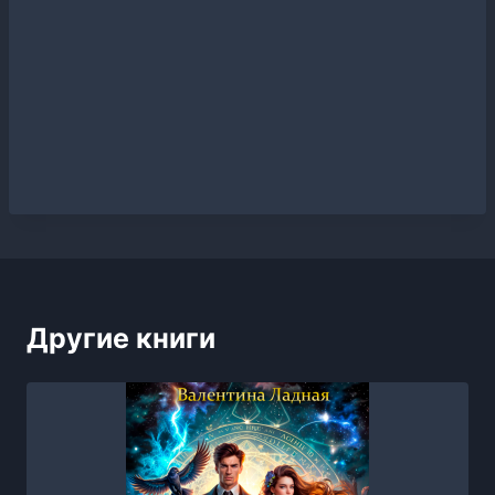
Другие книги