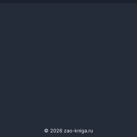
© 2026 zao-kniga.ru