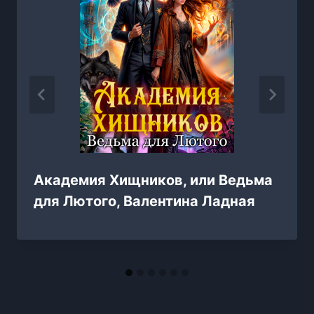
Академия Хищников, или Ведьма
для Лютого, Валентина Ладная