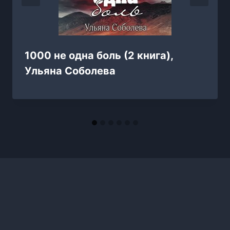
1000 не одна боль (2 книга),
Ульяна Соболева