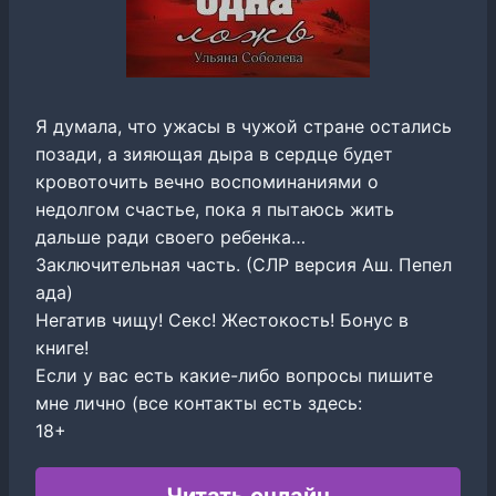
Я думала, что ужасы в чужой стране остались
позади, а зияющая дыра в сердце будет
кровоточить вечно воспоминаниями о
недолгом счастье, пока я пытаюсь жить
дальше ради своего ребенка…
Заключительная часть. (СЛР версия Аш. Пепел
ада)
Негатив чищу! Секс! Жестокость! Бонус в
книге!
Если у вас есть какие-либо вопросы пишите
мне лично (все контакты есть здесь:
18+