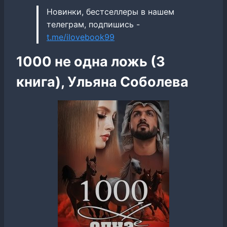
Новинки, бестселлеры в нашем
телеграм, подпишись -
t.me/ilovebook99
1000 не одна ложь (3
книга), Ульяна Соболева