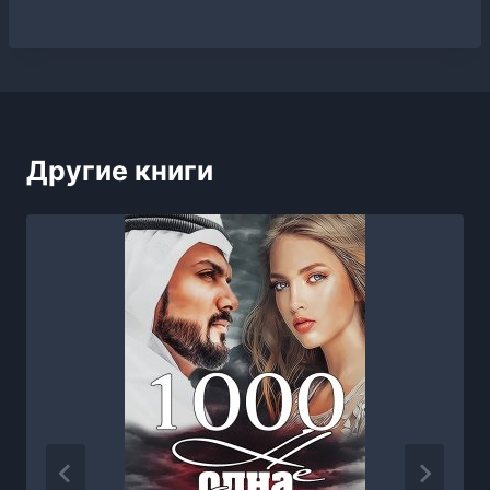
Другие книги