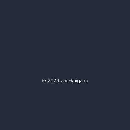
© 2026 zao-kniga.ru